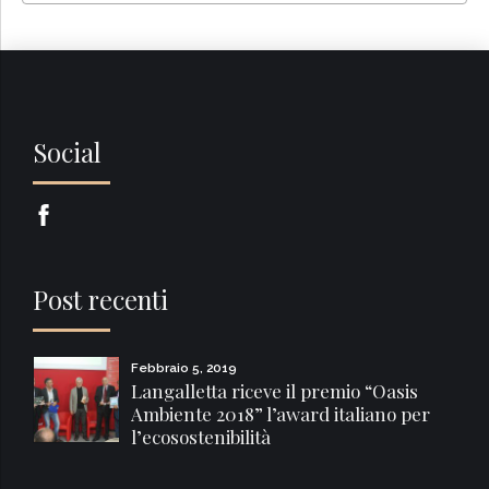
Social
Post recenti
Febbraio 5, 2019
Langalletta riceve il premio “Oasis
Ambiente 2018” l’award italiano per
l’ecosostenibilità